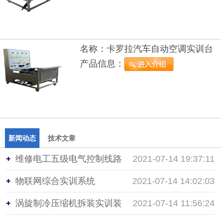
名称：
卡罗拉汽车自动空调实训台
产品信息：
新闻动态
技术文章
维修电工五级电气控制线路
2021-07-14 19:37:11
安装和调试设备
物联网综合实训系统
2021-07-14 14:02:03
涡旋制冷压缩机拆装实训装
2021-07-14 11:56:24