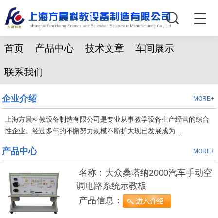
首页
产品中心
技术文章
车间展示
联系我们
企业介绍
MORE+
上海方晨科教设备制造有限公司是专业从事教学设备生产经营的综合
性企业。经过多年的不懈努力规模不断扩大现已发展成为...
产品中心
MORE+
名称：
大众桑塔纳2000汽车手动空
调电路系统示教板
产品信息：