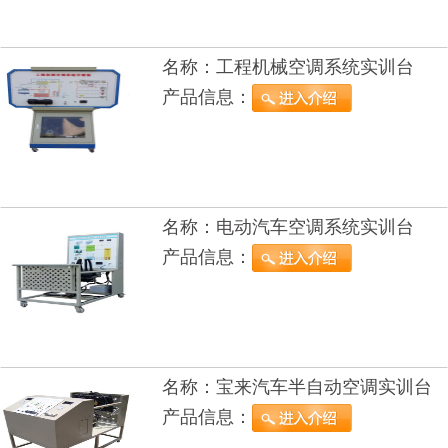
名称：
工程机械空调系统实训台
产品信息：
名称：
电动汽车空调系统实训台
产品信息：
名称：
宝来汽车半自动空调实训台
产品信息：