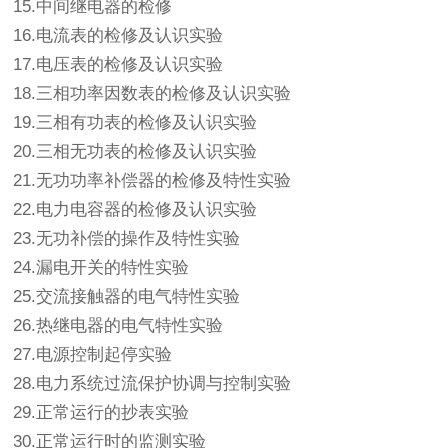
15.中间继电器的检修
16.电流表的检修及认识实验
17.电压表的检修及认识实验
18.三相功率因数表的检修及认识实验
19.三相有功表的检修及认识实验
20.三相无功表的检修及认识实验
21.无功功率补偿器的检修及特性实验
22.电力电容器的检修及认识实验
23.无功补偿的操作及特性实验
24.漏电开关的特性实验
25.交流接触器的电气特性实验
26.热继电器的电气特性实验
27.电源控制起停实验
28.电力系统过流保护协调与控制实验
29.正常运行的抄表实验
30.正常运行时的监测实验