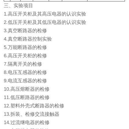
三、实验项目
1.高压开关柜及其高压电器的认识实验
2.低压开关柜及其低压电器的认识实验
3.真空断路器的检修
4.真空断路器控制实验
5.万能断路器的检修
6.高压开关柜的检修
7.隔离开关的检修
8.电压互感器的检修
9.电流互感器的检修
10.高压熔断器的检修
11.低压断路器的检修
12.塑料外壳式断路器的检修
13.拆装、检修交流接触器
14.过流继电器的检修