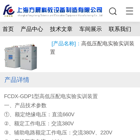
首页
产品中心
技术文章
车间展示
联系我们
[产品名称]：
高低压配电实验实训装
置
产品详情
FCDX-GDP1型高低压配电实验实训装置
一、产品技术参数
①、额定绝缘电压：直流660V
②、额定工作电压：交流380V
③、辅助电路额定工作电压：交流380V、220V