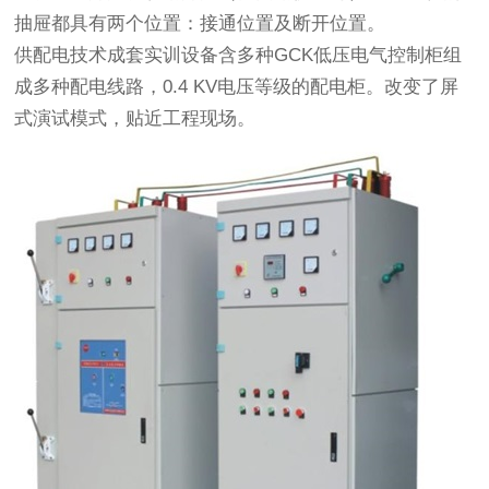
抽屉都具有两个位置：接通位置及断开位置。
供配电技术成套实训设备含多种GCK低压电气控制柜组
成多种配电线路，0.4 KV电压等级的配电柜。改变了屏
式演试模式，贴近工程现场。